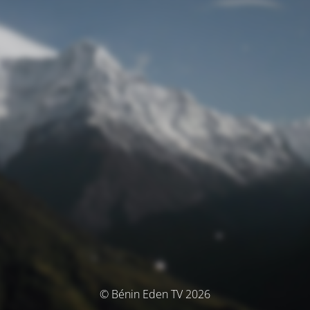
© Bénin Eden TV 2026