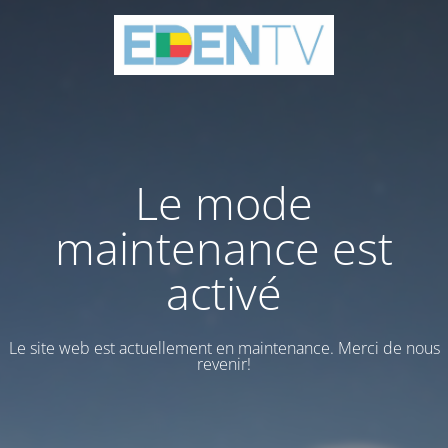
Le mode
maintenance est
activé
Le site web est actuellement en maintenance. Merci de nous
revenir!